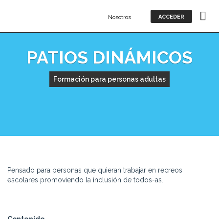
Nosotros
ACCEDER
PATIOS DINÁMICOS
Formación para personas adultas
Pensado para personas que quieran trabajar en recreos
escolares promoviendo la inclusión de todos-as.