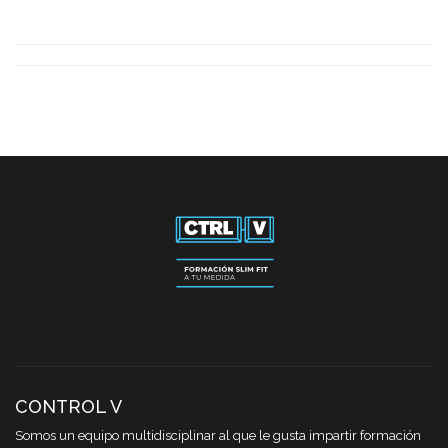
CONTROL V
Somos un equipo multidisciplinar al que le gusta impartir formación