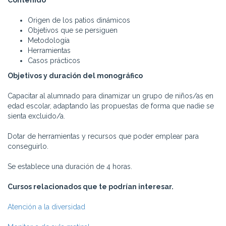
Contenido
Origen de los patios dinámicos
Objetivos que se persiguen
Metodología
Herramientas
Casos prácticos
Objetivos y duración del monográfico
Capacitar al alumnado para dinamizar un grupo de niños/as en
edad escolar, adaptando las propuestas de forma que nadie se
sienta excluido/a.
Dotar de herramientas y recursos que poder emplear para
conseguirlo.
Se establece una duración de 4 horas.
Cursos relacionados que te podrían interesar.
Atención a la diversidad