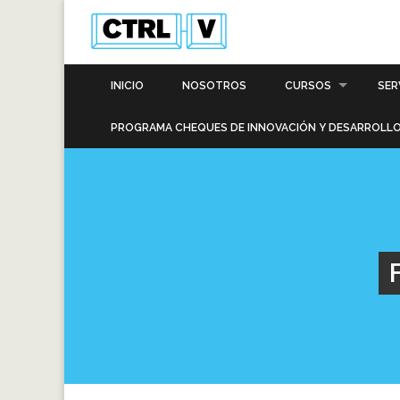
INICIO
NOSOTROS
CURSOS
SER
PROGRAMA CHEQUES DE INNOVACIÓN Y DESARROLLO