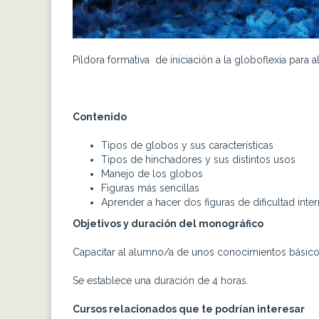
Píldora formativa de iniciación a la globoflexia par
Contenido
Tipos de globos y sus características
Tipos de hinchadores y sus distintos usos
Manejo de los globos
Figuras más sencillas
Aprender a hacer dos figuras de dificultad inte
Objetivos y duración del monográfico
Capacitar al alumno/a de unos conocimientos básicos
Se establece una duración de 4 horas.
Cursos relacionados que te podrían interesar