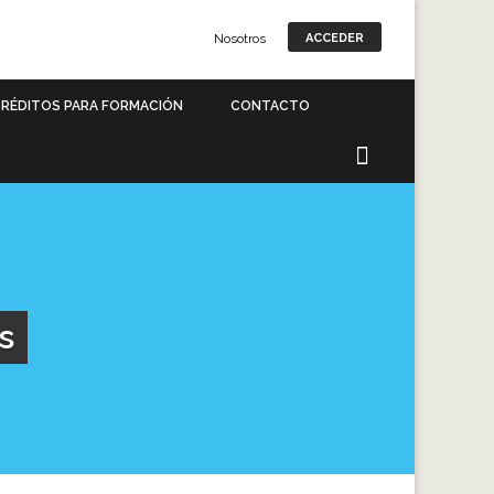
Nosotros
ACCEDER
RÉDITOS PARA FORMACIÓN
CONTACTO
s