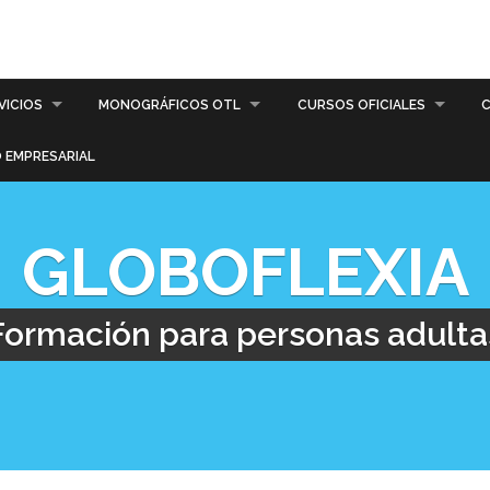
VICIOS
MONOGRÁFICOS OTL
CURSOS OFICIALES
C
 EMPRESARIAL
GLOBOFLEXIA
Formación para personas adulta