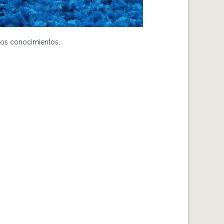
stos conocimientos.