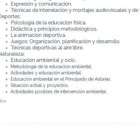
Expresión y comunicación.
Técnicas de interrelación y montajes audiovisuales y de 
Deportes:
Psicología de la educación física.
Didáctica y principios metodológicos.
La animación deportiva.
Juegos: Organización, planificación y desarrollo.
Técnicas deportivas al aire libre.
Naturaleza:
Educación ambiental y ocio.
Metodología de la educación ambiental.
Actividades y educación ambiental.
Educación ambiental en el Principado de Asturias.
Situación actual y proyectos.
Actividades posibles de intervención ambiental.
dos