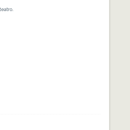
teatro.