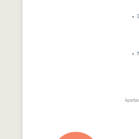
Aparta