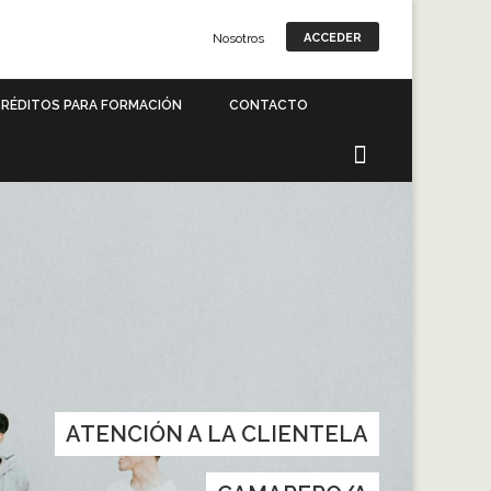
Nosotros
ACCEDER
RÉDITOS PARA FORMACIÓN
CONTACTO
ATENCIÓN A LA CLIENTELA