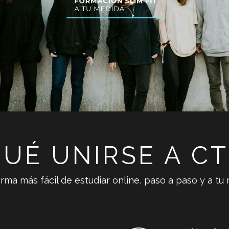
UÉ UNIRSE A CT
rma más fácil de estudiar online, paso a paso y a tu 