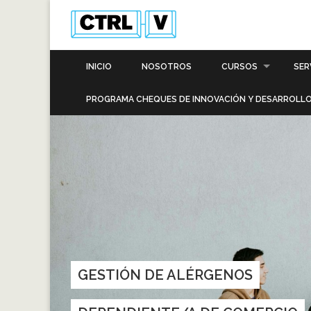
INICIO
NOSOTROS
CURSOS
SER
PROGRAMA CHEQUES DE INNOVACIÓN Y DESARROLLO
GESTIÓN DE ALÉRGENOS